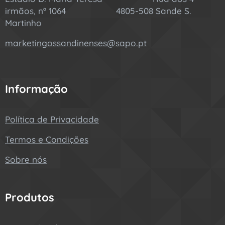
irmãos, nº 1064 4805-508 Sande S.
Martinho
marketingossandinenses@sapo.pt
Informação
Política de Privacidade
Termos e Condições
Sobre nós
Produtos