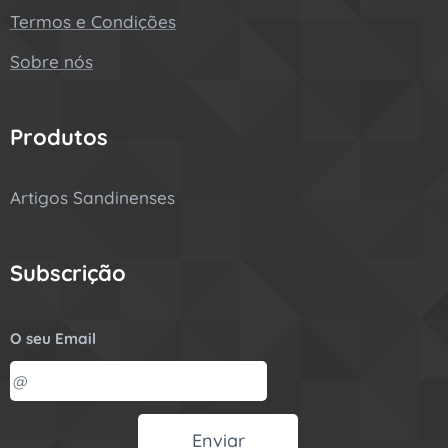
Termos e Condições
Sobre nós
Produtos
Artigos Sandinenses
Subscrição
O seu Email
Enviar