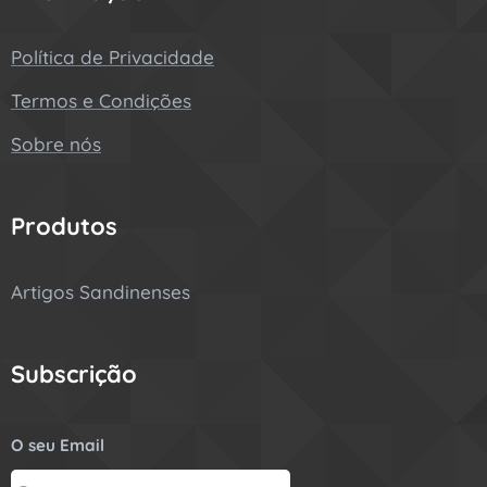
Política de Privacidade
Termos e Condições
Sobre nós
Produtos
Artigos Sandinenses
Subscrição
O seu Email