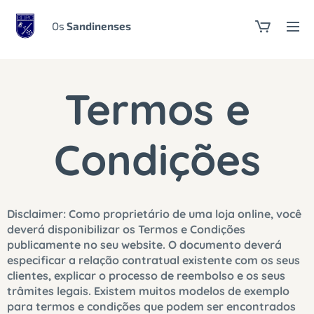
Os
Sandinenses
Termos e
Condições
Disclaimer: Como proprietário de uma loja online, você
deverá disponibilizar os Termos e Condições
publicamente no seu website. O documento deverá
especificar a relação contratual existente com os seus
clientes, explicar o processo de reembolso e os seus
trâmites legais. Existem muitos modelos de exemplo
para termos e condições que podem ser encontrados