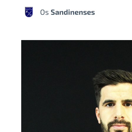
Os
Sandinenses