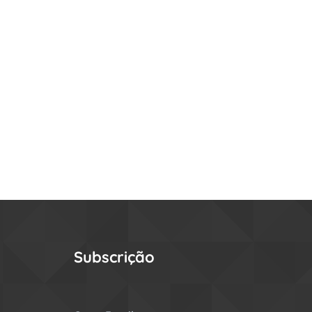
Subscrição