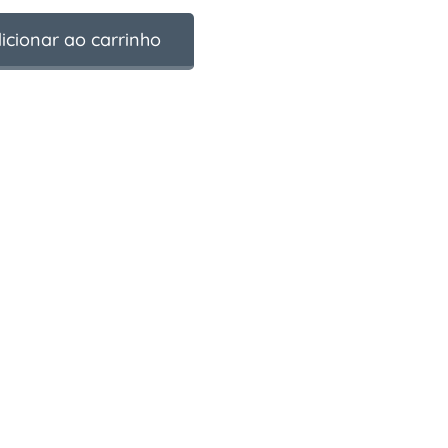
icionar ao carrinho