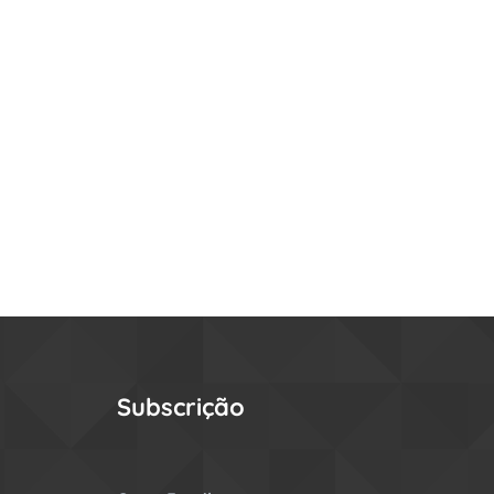
Subscrição