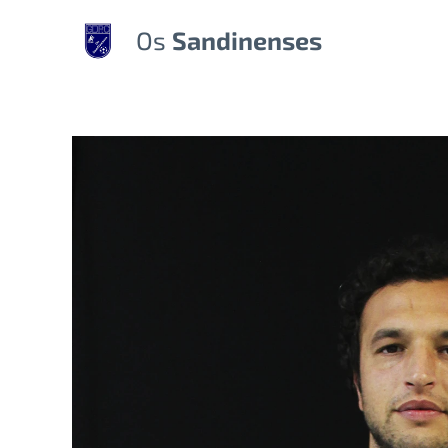
Os
Sandinenses