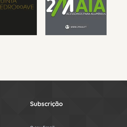
Subscrição