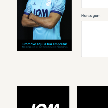
Mensagem