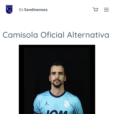
Os
Sandinenses
Camisola Oficial Alternativa