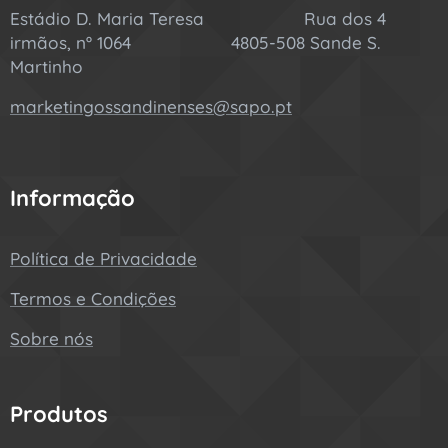
Estádio D. Maria Teresa Rua dos 4
irmãos, nº 1064 4805-508 Sande S.
Martinho
marketingossandinenses@sapo.pt
Informação
Política de Privacidade
Termos e Condições
Sobre nós
Produtos